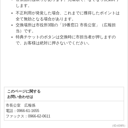
します。
不正利用が発覚した場合、これまでに獲得したポイントは
全て無効となる場合があります。
交換場所は市役所3階の「19番窓口 市長公室」（広報担
当）です。
特典チケットのボタンは交換時に市担当者が押しますの
で、お客様は絶対に押さないでください。
このページに関する
お問い合わせは
市長公室 広報係
電話：0966-61-1655
ファックス：0966-62-0611
（ID:4395）