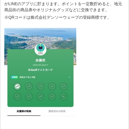
がLINEのアプリに貯まります。ポイントを一定数貯めると、地元
商品街の商品券やオリジナルグッズなどに交換できます。
※QRコードは株式会社デンソーウェーブの登録商標です。