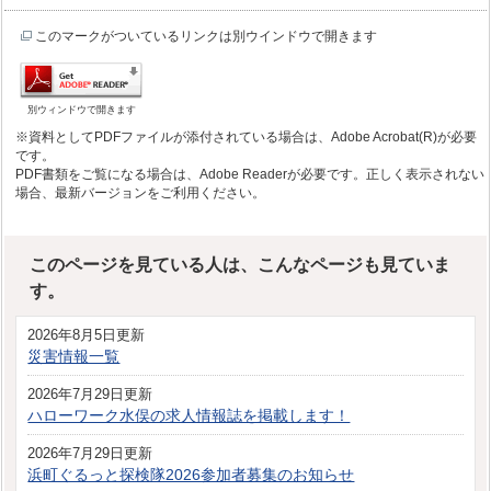
このマークがついているリンクは別ウインドウで開きます
別ウィンドウで開きます
※資料としてPDFファイルが添付されている場合は、Adobe Acrobat(R)が必要
です。
PDF書類をご覧になる場合は、Adobe Readerが必要です。正しく表示されない
場合、最新バージョンをご利用ください。
このページを見ている人は、こんなページも見ていま
す。
2026年8月5日更新
災害情報一覧
2026年7月29日更新
ハローワーク水俣の求人情報誌を掲載します！
2026年7月29日更新
浜町ぐるっと探検隊2026参加者募集のお知らせ