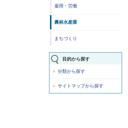
雇用・労働
農林水産業
まちづくり
目的から探す
分類から探す
サイトマップから探す