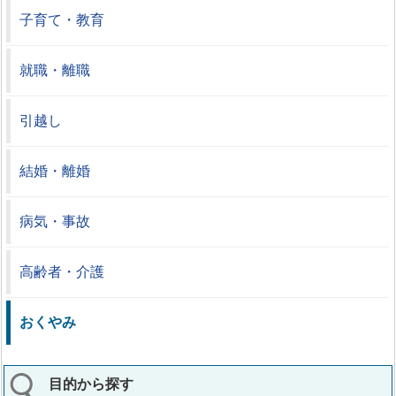
子育て・教育
就職・離職
引越し
結婚・離婚
病気・事故
高齢者・介護
おくやみ
目的から探す