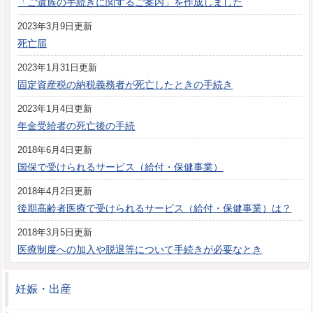
「ご遺族の手続きに関するご案内」を作成しました
2023年3月9日更新
死亡届
2023年1月31日更新
固定資産税の納税義務者が死亡したときの手続き
2023年1月4日更新
年金受給者の死亡後の手続
2018年6月4日更新
国保で受けられるサービス（給付・保健事業）
2018年4月2日更新
後期高齢者医療で受けられるサービス（給付・保健事業）は？
2018年3月5日更新
医療制度への加入や脱退等について手続きが必要なとき
妊娠・出産