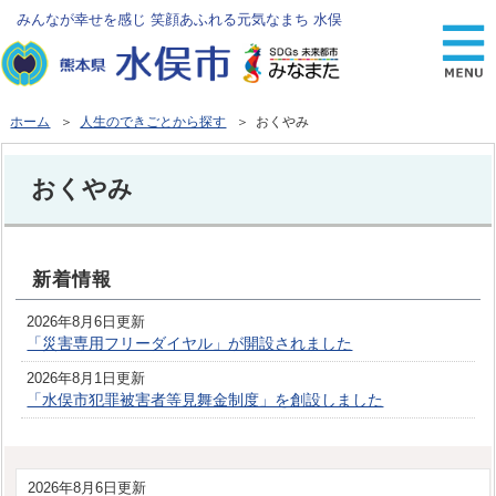
みんなが幸せを感じ 笑顔あふれる元気なまち 水俣
ホーム
＞
人生のできごとから探す
＞ おくやみ
おくやみ
新着情報
2026年8月6日更新
「災害専用フリーダイヤル」が開設されました
2026年8月1日更新
「水俣市犯罪被害者等見舞金制度」を創設しました
2026年8月6日更新