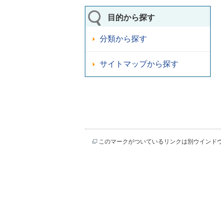
目的から探す
分類から探す
サイトマップから探す
このマークがついているリンクは別ウインド