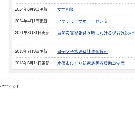
2024年8月9日更新
女性相談
2024年4月1日更新
ファミリーサポートセンター
2021年8月31日更新
自然災害警報発令時における保育施設の
2018年7月9日更新
母子父子寡婦福祉資金貸付
2018年6月14日更新
水俣市ひとり親家庭医療費助成制度
ウで開きます