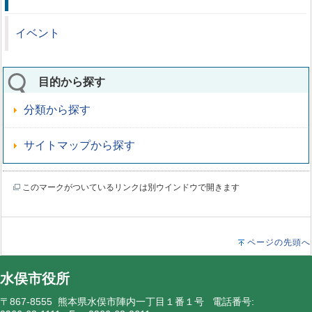
イベント
目的から探す
分類から探す
サイトマップから探す
このマークがついているリンクは別ウインドウで開きます
ページの先頭へ
水俣市役所
〒867-8555 熊本県水俣市陣内一丁目１番１号 電話番号: