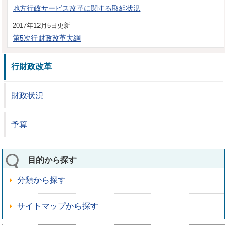
地方行政サービス改革に関する取組状況
2017年12月5日更新
第5次行財政改革大綱
行財政改革
財政状況
予算
目的から探す
分類から探す
サイトマップから探す