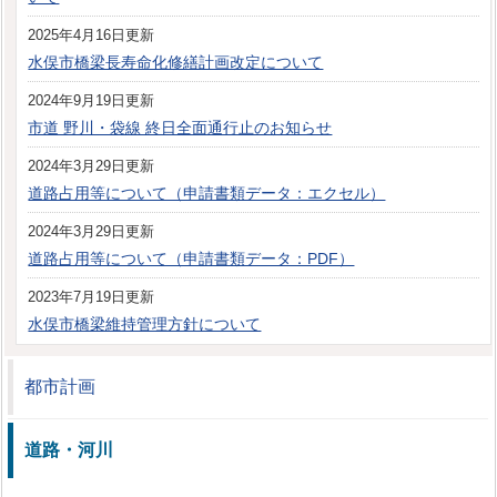
2025年4月16日更新
水俣市橋梁長寿命化修繕計画改定について
2024年9月19日更新
市道 野川・袋線 終日全面通行止のお知らせ
2024年3月29日更新
道路占用等について（申請書類データ：エクセル）
2024年3月29日更新
道路占用等について（申請書類データ：PDF）
2023年7月19日更新
水俣市橋梁維持管理方針について
都市計画
道路・河川