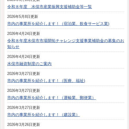
令和８年度 水俣市産業振興支援補助金等一覧
2026年5月8日更新
市内の事業所を紹介します！（宿泊業、飲食サービス業)
2026年4月24日更新
令和８年度水俣市市場開拓チャレンジ支援事業補助金の募集のお
知らせ
2026年4月24日更新
水俣市融資制度のご案内
2026年3月27日更新
市内の事業所を紹介します！（医療、福祉)
2026年3月27日更新
市内の事業所を紹介します！（運輸業、郵便業）
2026年3月27日更新
市内の事業所を紹介します！（建設業）
2026年3月26日更新