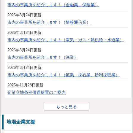
市内の事業所を紹介します！（金融業、保険業）
2026年3月24日更新
市内の事業所を紹介します！（情報通信業）
2026年3月24日更新
市内の事業所を紹介します！（電気・ガス・熱供給・水道業）
2026年3月24日更新
市内の事業所を紹介します！（漁業）
2026年3月24日更新
市内の事業所を紹介します！（鉱業、採石業、砂利採取業）
2025年11月28日更新
企業立地条例優遇措置のご案内
もっと見る
地場企業支援