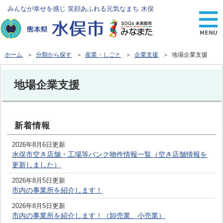
みんなが幸せを感じ 笑顔あふれる元気なまち 水俣
ホーム
＞
分類から探す
＞
産業・しごと
＞
企業支援
＞ 地場企業支援
地場企業支援
新着情報
2026年8月6日更新
水俣市空き店舗・工場等バンク物件情報一覧（空き店舗情報を
更新しました）
2026年8月5日更新
市内の事業所を紹介します！
2026年8月5日更新
市内の事業所を紹介します！（卸売業、小売業）