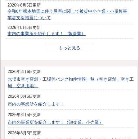
2026年8月5日更新
令和8年熊本地震に伴う災害に関して被災中小企業・小規模事
業者支援措置について
2026年8月5日更新
市内の事業所を紹介します！（製造業）
もっと見る
2026年8月6日更新
水俣市空き店舗・工場等バンク物件情報一覧（空き店舗、空き工
場、空き用地）
2026年8月5日更新
市内の事業所を紹介します！
2026年8月5日更新
市内の事業所を紹介します！（卸売業、小売業）
2026年8月5日更新