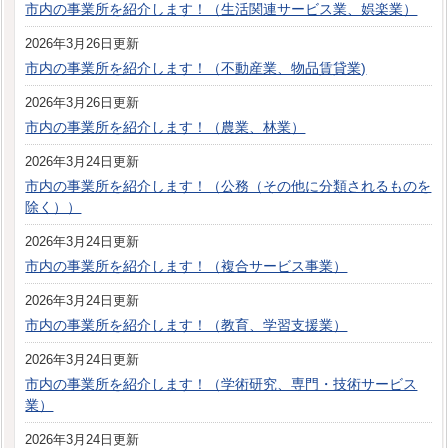
市内の事業所を紹介します！（生活関連サービス業、娯楽業）
2026年3月26日更新
市内の事業所を紹介します！（不動産業、物品賃貸業)
2026年3月26日更新
市内の事業所を紹介します！（農業、林業）
2026年3月24日更新
市内の事業所を紹介します！（公務（その他に分類されるものを
除く））
2026年3月24日更新
市内の事業所を紹介します！（複合サービス事業）
2026年3月24日更新
市内の事業所を紹介します！（教育、学習支援業）
2026年3月24日更新
市内の事業所を紹介します！（学術研究、専門・技術サービス
業）
2026年3月24日更新