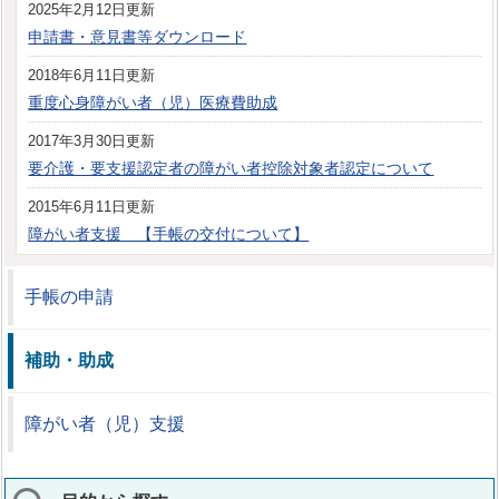
2025年2月12日更新
申請書・意見書等ダウンロード
2018年6月11日更新
重度心身障がい者（児）医療費助成
2017年3月30日更新
要介護・要支援認定者の障がい者控除対象者認定について
2015年6月11日更新
障がい者支援 【手帳の交付について】
手帳の申請
補助・助成
障がい者（児）支援