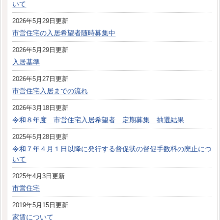
いて
2026年5月29日更新
市営住宅の入居希望者随時募集中
2026年5月29日更新
入居基準
2026年5月27日更新
市営住宅入居までの流れ
2026年3月18日更新
令和８年度 市営住宅入居希望者 定期募集 抽選結果
2025年5月28日更新
令和７年４月１日以降に発行する督促状の督促手数料の廃止につ
いて
2025年4月3日更新
市営住宅
2019年5月15日更新
家賃について