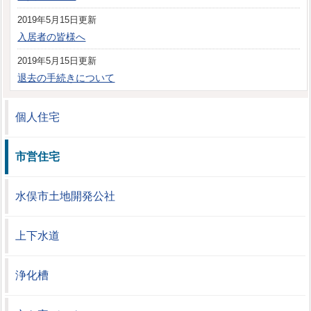
2019年5月15日更新
入居者の皆様へ
2019年5月15日更新
退去の手続きについて
個人住宅
市営住宅
水俣市土地開発公社
上下水道
浄化槽