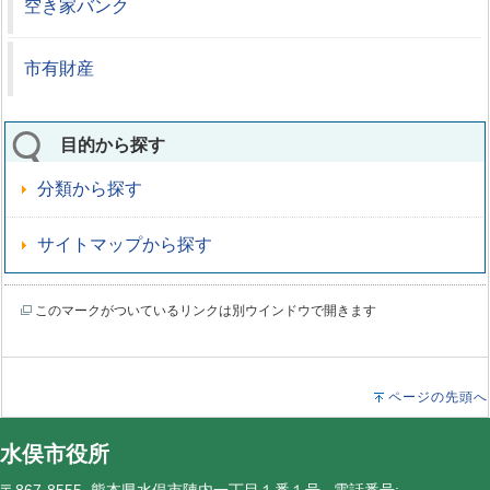
空き家バンク
市有財産
目的から探す
分類から探す
サイトマップから探す
このマークがついているリンクは別ウインドウで開きます
ページの先頭へ
水俣市役所