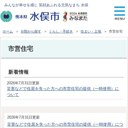
みんなが幸せを感じ 笑顔あふれる元気なまち 水俣
ホーム
＞
分類から探す
＞
くらし・手続き
＞
住まい・土地
＞ 市営住宅
市営住宅
新着情報
2026年7月31日更新
災害などで住居を失った方への市営住宅の提供（一時使用）に
ついて
2026年7月31日更新
災害などで住居を失った方への市営住宅の提供（一時使用）につ