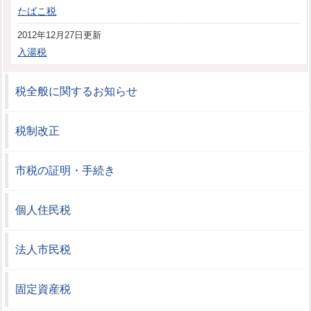
たばこ税
2012年12月27日更新
入湯税
税全般に関するお知らせ
税制改正
市税の証明・手続き
個人住民税
法人市民税
固定資産税