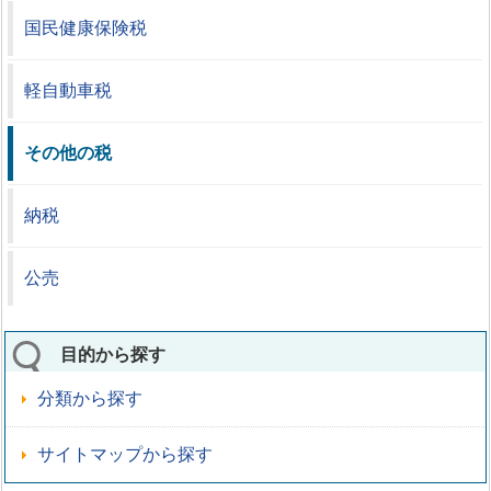
国民健康保険税
軽自動車税
その他の税
納税
公売
目的から探す
分類から探す
サイトマップから探す