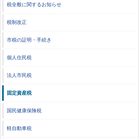
税全般に関するお知らせ
税制改正
市税の証明・手続き
個人住民税
法人市民税
固定資産税
国民健康保険税
軽自動車税