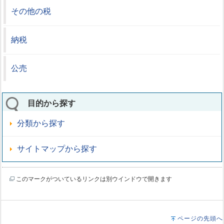
その他の税
納税
公売
目的から探す
分類から探す
サイトマップから探す
このマークがついているリンクは別ウインドウで開きます
ページの先頭へ