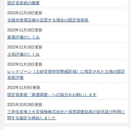
固定資産税の概要
2022年11月18日更新
太陽光発電設備を設置する場合の固定資産税
2022年11月18日更新
家屋評価のしくみ
2022年11月18日更新
土地評価のしくみ
2022年11月18日更新
レッドゾーン（土砂災害特別警戒区域）に指定された土地の固定
資産評価
2022年11月9日更新
固定資産税「家屋調査」への協力をお願いします
2021年10月29日更新
三井住友海上火災保険株式会社と損害調査結果の提供及び利用に
関する協定を締結しました