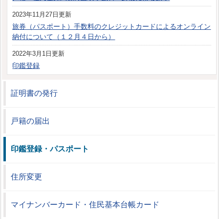
2023年11月27日更新
旅券（パスポート）手数料のクレジットカードによるオンライン
納付について（１２月４日から）
2022年3月1日更新
印鑑登録
証明書の発行
戸籍の届出
印鑑登録・パスポート
住所変更
マイナンバーカード・住民基本台帳カード