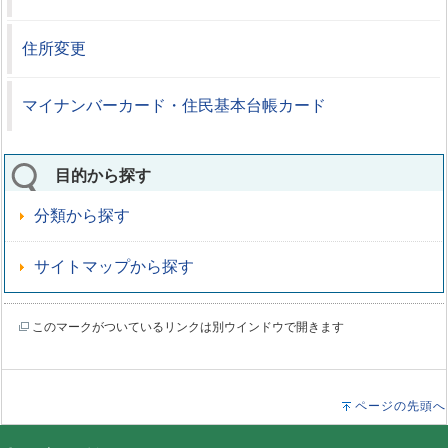
住所変更
マイナンバーカード・住民基本台帳カード
目的から探す
分類から探す
サイトマップから探す
このマークがついているリンクは別ウインドウで開きます
ページの先頭へ