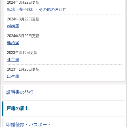
2024年3月22日更新
転籍・養子縁組・その他の戸籍届
2024年3月22日更新
婚姻届
2024年3月22日更新
離婚届
2023年3月9日更新
死亡届
2023年1月25日更新
出生届
証明書の発行
戸籍の届出
印鑑登録・パスポート