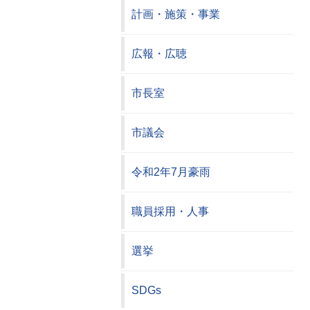
計画・施策・事業
広報・広聴
市長室
市議会
令和2年7月豪雨
職員採用・人事
選挙
SDGs