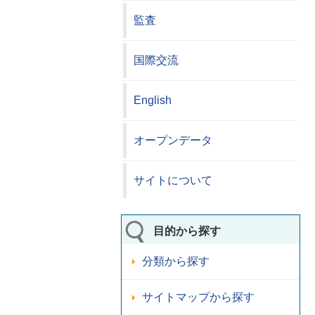
監査
国際交流
English
オープンデータ
サイトについて
目的から探す
分類から探す
サイトマップから探す