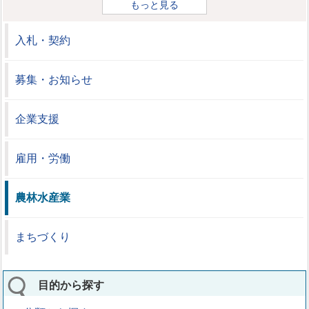
もっと見る
入札・契約
募集・お知らせ
企業支援
雇用・労働
農林水産業
まちづくり
目的から探す