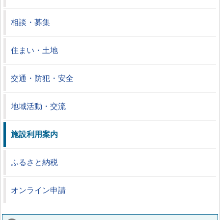
相談・募集
住まい・土地
交通・防犯・安全
地域活動・交流
施設利用案内
ふるさと納税
オンライン申請