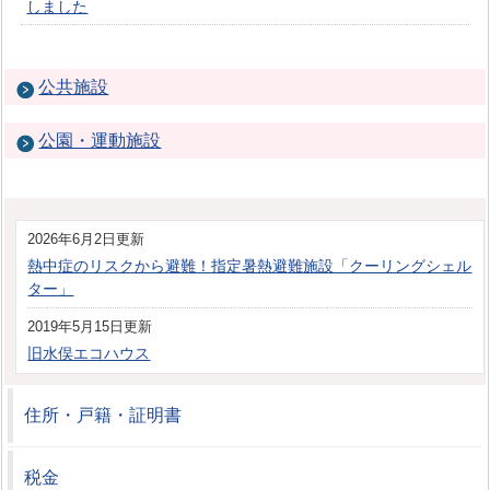
しました
公共施設
公園・運動施設
2026年6月2日更新
熱中症のリスクから避難！指定暑熱避難施設「クーリングシェル
ター」
2019年5月15日更新
旧水俣エコハウス
住所・戸籍・証明書
税金