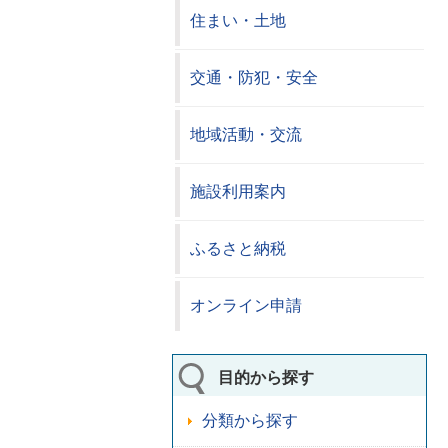
住まい・土地
交通・防犯・安全
地域活動・交流
施設利用案内
ふるさと納税
オンライン申請
目的から探す
分類から探す