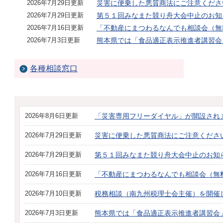
2026年7月29日更新
災害に便乗した悪質商法にご注意くださ
2026年7月29日更新
第５１回みなまた競り舟大会中止のお知
2026年7月16日更新
「不動産にまつわるなんでも相談会（無
2026年7月3日更新
熊本県では「食品適正表示推進者講習会
各種相談窓口
2026年8月6日更新
「災害専用フリーダイヤル」が開設され
2026年7月29日更新
災害に便乗した悪質商法にご注意くださ
2026年7月29日更新
第５１回みなまた競り舟大会中止のお知
2026年7月16日更新
「不動産にまつわるなんでも相談会（無
2026年7月10日更新
税務相談（南九州税理士会主催）を開催
2026年7月3日更新
熊本県では「食品適正表示推進者講習会