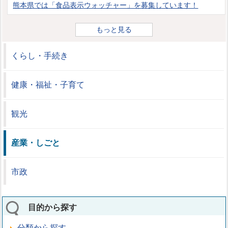
熊本県では「食品表示ウォッチャー」を募集しています！
もっと見る
くらし・手続き
健康・福祉・子育て
観光
産業・しごと
市政
目的から探す
分類から探す