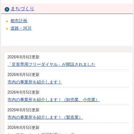
まちづくり
都市計画
道路・河川
2026年8月6日更新
「災害専用フリーダイヤル」が開設されました
2026年8月5日更新
市内の事業所を紹介します！
2026年8月5日更新
市内の事業所を紹介します！（卸売業、小売業）
2026年8月5日更新
市内の事業所を紹介します！（製造業）
2026年8月5日更新