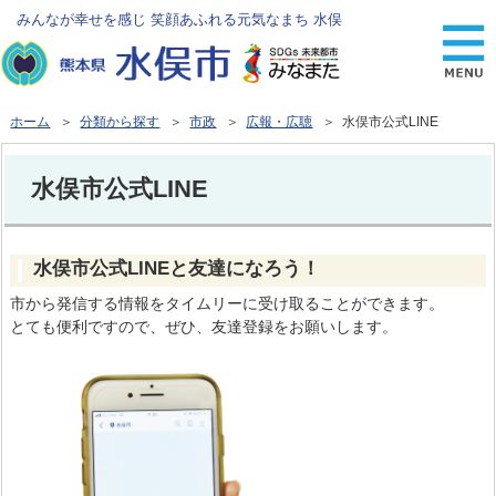
みんなが幸せを感じ 笑顔あふれる元気なまち 水俣
ホーム
＞
分類から探す
＞
市政
＞
広報・広聴
＞ 水俣市公式LINE
水俣市公式LINE
水俣市公式LINEと友達になろう！
市から発信する情報をタイムリーに受け取ることができます。
とても便利ですので、ぜひ、友達登録をお願いします。