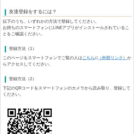
友達登録をするには？
以下のうち、いずれかの方法で登録してください。
お持ちのスマートフォンにLINEアプリがインストールされているこ
とをご確認ください。
登録方法（1）
このページをスマートフォンでご覧の人は
こちら
（外部リンク）
か
らアクセスしてください。
登録方法（2）
下記のQRコードをスマートフォンのカメラから読み取り、登録して
ください。