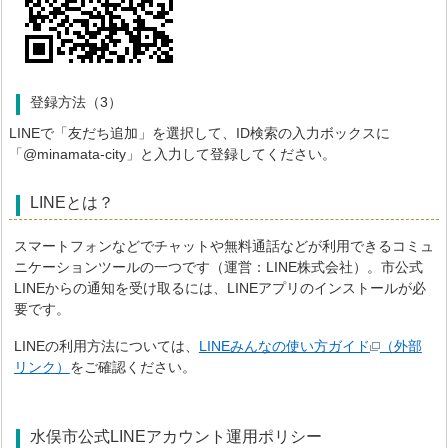
登録方法（3）
LINEで「友だち追加」を選択して、ID検索の入力ボックスに
「@minamata-city」と入力して登録してください。
LINEとは？
スマートフォンなどでチャットや無料通話などが利用できるコミュ
ニケーションツールの一つです（運営：LINE株式会社）。市公式
LINEからの通知を受け取るには、LINEアプリのインストールが必
要です。
LINEの利用方法については、
LINEみんなの使い方ガイド
（外部
リンク）
をご確認ください。
水俣市公式LINEアカウント運用ポリシー