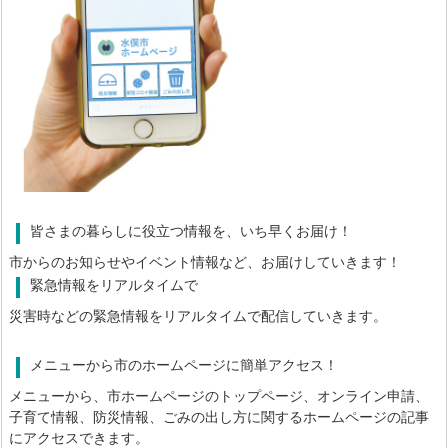
皆さまの暮らしに役立つ情報を、いち早くお届け！
市からのお知らせやイベント情報など、お届けしていきます！
緊急情報をリアルタイムで
災害時などの緊急情報をリアルタイムで配信していきます。
メニューから市のホームページに簡単アクセス！
メニューから、市ホームページのトップページ、オンライン申請、
子育て情報、防災情報、ごみの出し方に関するホームページの記事
にアクセスできます。