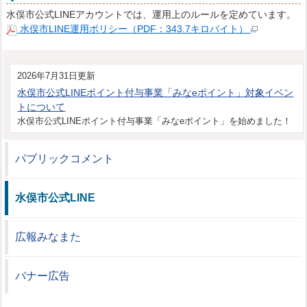
水俣市公式LINEアカウントでは、運用上のルールを定めています。
水俣市LINE運用ポリシー（PDF：343.7キロバイト）
2026年7月31日更新
水俣市公式LINEポイント付与事業「みなeポイント」対象イベン
トについて
水俣市公式LINEポイント付与事業「みなeポイント」を始めました！
パブリックコメント
水俣市公式LINE
広報みなまた
バナー広告