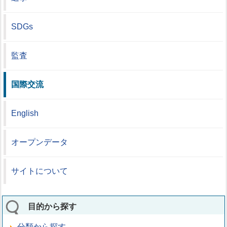
SDGs
監査
国際交流
English
オープンデータ
サイトについて
目的から探す
分類から探す