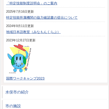
「特定技能制度説明会」のご案内
2025年7月16日更新
特定技能所属機関の協力確認書の提出について
2024年9月11日更新
地域日本語教室（みなもんくらぶ）
2023年12月27日更新
国際ワークキャンプ2023
水俣市の紹介
市の施設