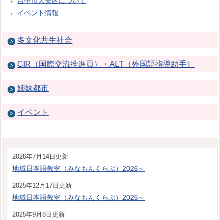
台中市大安区について
イベント情報
多文化共生社会
CIR（国際交流推進員）・ALT（外国語指導助手）
姉妹都市
イベント
2026年7月14日更新
地域日本語教室（みなもんくらぶ）2026～
2025年12月17日更新
地域日本語教室（みなもんくらぶ）2025～
2025年9月8日更新