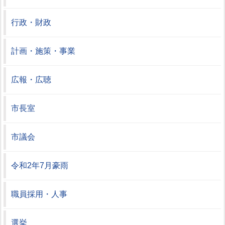
行政・財政
計画・施策・事業
広報・広聴
市長室
市議会
令和2年7月豪雨
職員採用・人事
選挙