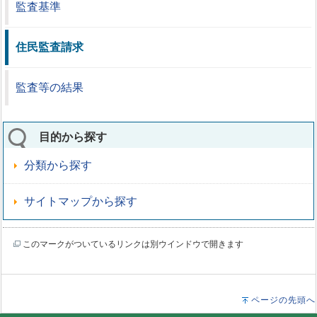
監査基準
住民監査請求
監査等の結果
目的から探す
分類から探す
サイトマップから探す
このマークがついているリンクは別ウインドウで開きます
ページの先頭へ