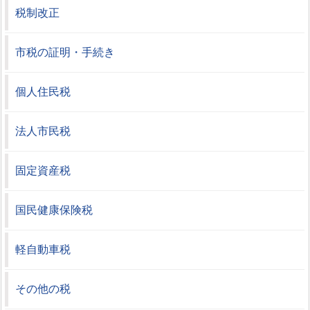
税制改正
市税の証明・手続き
個人住民税
法人市民税
固定資産税
国民健康保険税
軽自動車税
その他の税