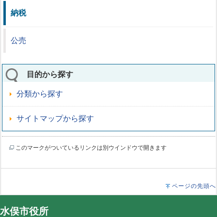
納税
公売
目的から探す
分類から探す
サイトマップから探す
このマークがついているリンクは別ウインドウで開きます
ページの先頭へ
水俣市役所