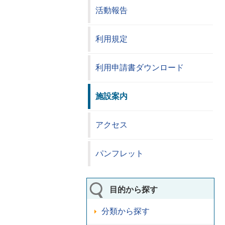
活動報告
利用規定
利用申請書ダウンロード
施設案内
アクセス
パンフレット
目的から探す
分類から探す