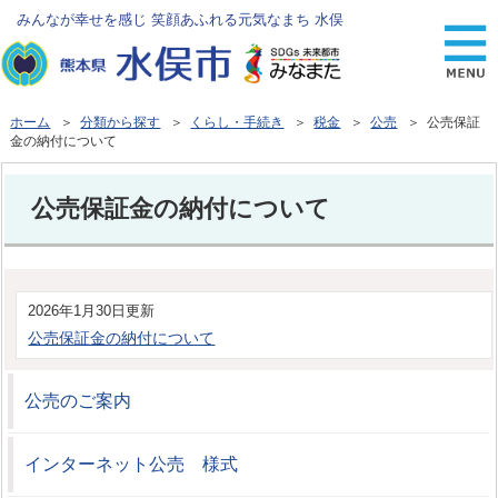
みんなが幸せを感じ 笑顔あふれる元気なまち 水俣
ホーム
＞
分類から探す
＞
くらし・手続き
＞
税金
＞
公売
＞ 公売保証
金の納付について
公売保証金の納付について
2026年1月30日更新
公売保証金の納付について
公売のご案内
インターネット公売 様式