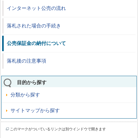
インターネット公売の流れ
落札された場合の手続き
公売保証金の納付について
落札後の注意事項
目的から探す
分類から探す
サイトマップから探す
このマークがついているリンクは別ウインドウで開きます