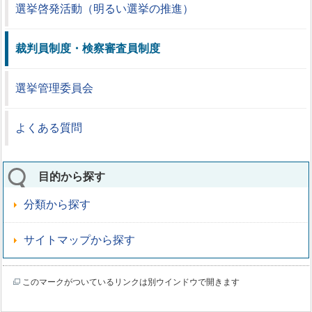
選挙啓発活動（明るい選挙の推進）
裁判員制度・検察審査員制度
選挙管理委員会
よくある質問
目的から探す
分類から探す
サイトマップから探す
このマークがついているリンクは別ウインドウで開きます