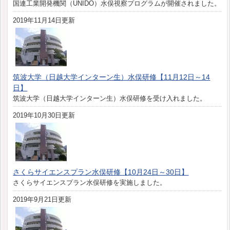
国連工業開発機関（UNIDO）水俣視察プログラムが開催されました。
2019年11月14日更新
筑波大学（日越大学インターン生）水俣研修【11月12日～14
日】
筑波大学（日越大学インターン生）水俣研修を受け入れました。
2019年10月30日更新
さくらサイエンスプラン水俣研修【10月24日～30日】
さくらサイエンスプラン水俣研修を実施しました。
2019年9月21日更新