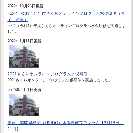
2022年10月26日更新
2022（令和４）年度さくらオンラインプログラム水俣研修（タ
イ、台湾）
2022（令和4）年度さくらオンラインプログラム水俣研修を実施しま
した。
2022年1月11日更新
2021さくらオンラインプログラム水俣研修
2021さくらオンラインプログラム水俣研修を実施しました。
2020年2月21日更新
国連工業開発機関（UNIDO）水俣視察プログラム【2月18日～
21日】