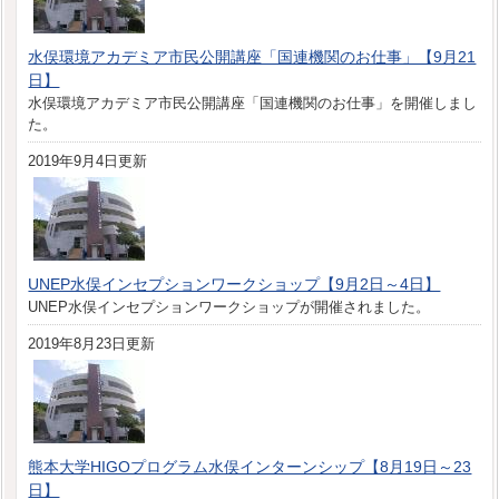
水俣環境アカデミア市民公開講座「国連機関のお仕事」【9月21
日】
水俣環境アカデミア市民公開講座「国連機関のお仕事」を開催しまし
た。
2019年9月4日更新
UNEP水俣インセプションワークショップ【9月2日～4日】
UNEP水俣インセプションワークショップが開催されました。
2019年8月23日更新
熊本大学HIGOプログラム水俣インターンシップ【8月19日～23
日】