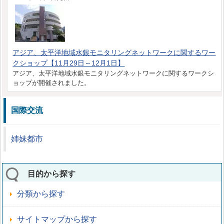
アジア、太平洋地域水銀モニタリングネットワークに関するワー
クショップ【11月29日～12月1日】
アジア、太平洋地域水銀モニタリングネットワークに関するワークシ
ョップが開催されました。
国際交流
姉妹都市
目的から探す
分類から探す
サイトマップから探す