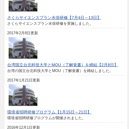
さくらサイエンスプラン水俣研修【7月4日～13日】
さくらサイエンスプラン水俣研修を実施しました。
2017年2月8日更新
台湾国立台北科技大学とMOU（了解覚書）を締結【2月8日】
台湾の国立台北科技大学とMOU（了解覚書）を締結しました。
2017年1月21日更新
環境省招聘研修プログラム【1月15日～21日】
環境省招聘研修プログラムが開催されました。
2016年12月1日更新