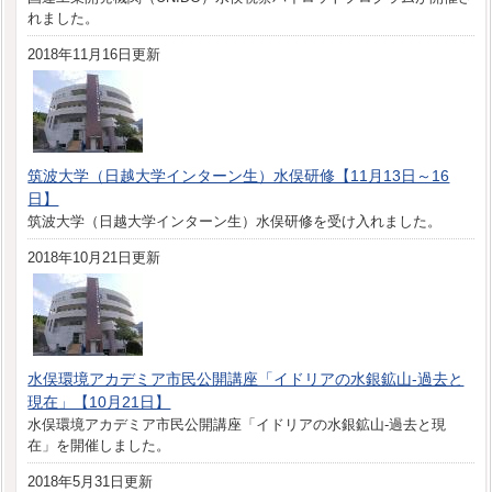
れました。
2018年11月16日更新
筑波大学（日越大学インターン生）水俣研修【11月13日～16
日】
筑波大学（日越大学インターン生）水俣研修を受け入れました。
2018年10月21日更新
水俣環境アカデミア市民公開講座「イドリアの水銀鉱山‐過去と
現在」【10月21日】
水俣環境アカデミア市民公開講座「イドリアの水銀鉱山‐過去と現
在」を開催しました。
2018年5月31日更新