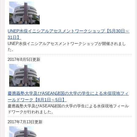
UNEP水俣イニシアルアセスメントワークショップ【5月30日～
31日】
UNEP水俣イニシアルアセスメントワークショップが開催されまし
た。
2017年8月5日更新
慶應義塾大学及びASEAN諸国の大学の学生による水俣現地フィ
ールドワーク【8月1日～5日】
慶應義塾大学及びASEAN諸国の大学の学生による水俣現地フィール
ドワークが行われました。
2017年7月13日更新