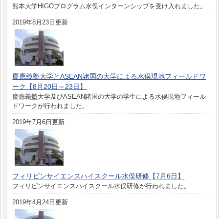
熊本大学HIGOプログラム水俣インターンシップを受け入れました。
2019年8月23日更新
慶應義塾大学とASEAN諸国の大学による水俣現地フィールドワ
ーク【8月20日～23日】
慶應義塾大学及びASEAN諸国の大学の学生による水俣現地フィール
ドワークが行われました。
2019年7月6日更新
フィリピンサイエンスハイスクール水俣研修【7月6日】
フィリピンサイエンスハイスクール水俣研修が行われました。
2019年4月24日更新