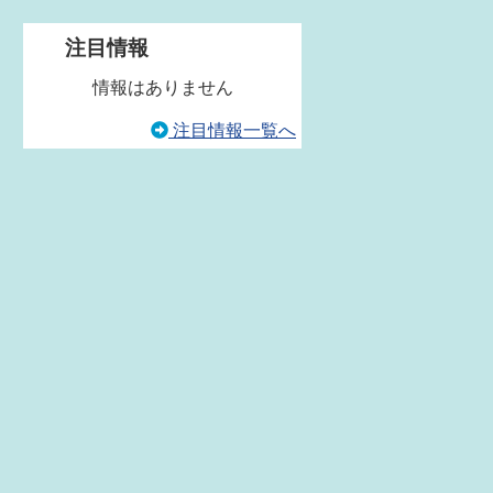
注目情報
情報はありません
注目情報一覧へ